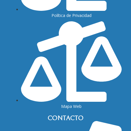
Política de Privacidad
Mapa Web
CONTACTO