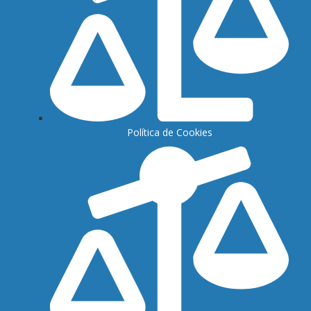
Política de Cookies