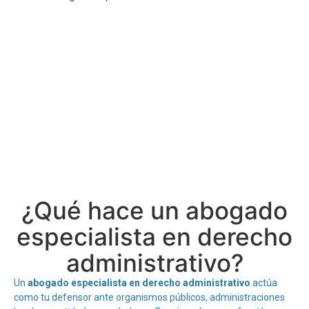
¿Qué hace un abogado
especialista en derecho
administrativo?
Un
abogado especialista en derecho administrativo
actúa
como tu defensor ante organismos públicos, administraciones