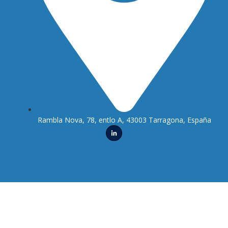
Rambla Nova, 78, entlo A, 43003 Tarragona, España