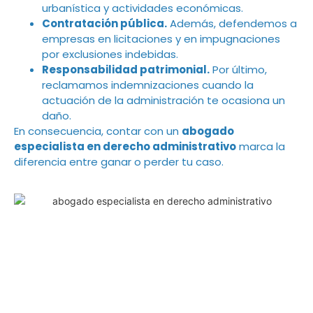
urbanística y actividades económicas.
Contratación pública.
Además, defendemos a
empresas en licitaciones y en impugnaciones
por exclusiones indebidas.
Responsabilidad patrimonial.
Por último,
reclamamos indemnizaciones cuando la
actuación de la administración te ocasiona un
daño.
En consecuencia, contar con un
abogado
especialista en derecho administrativo
marca la
diferencia entre ganar o perder tu caso.