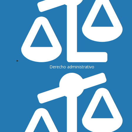
Derecho administrativo