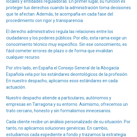
locales y entidades reguladoras. En primer lugar, su función es
proteger tus derechos cuando la administración toma decisiones
que te afectan. Además, te acompaña en cada fase del
procedimiento con rigor y transparencia.
El derecho administrativo regula las relaciones entre los
ciudadanos y los poderes públicos. Por ello, esta rama exige un
conocimiento técnico muy específico. Sin ese conocimiento, es
fácil cometer errores de plazo o de forma que invalidan
cualquier recurso.
Por otro lado, en España el
Consejo General de la Abogacía
Española
vela por los estándares deontológicos de la profesión.
En nuestro despacho, aplicamos esos estándares en cada
actuación.
Nuestro despacho atiende a particulares, autónomos y
empresas en Tarragona y su entorno. Asimismo, ofrecemos un
trato cercano, honesto y sin formalismos innecesarios.
Cada cliente recibe un análisis personalizado de su situación. Por
tanto, no aplicamos soluciones genéricas. En cambio,
estudiamos cada expediente a fondo y trazamos la estrategia