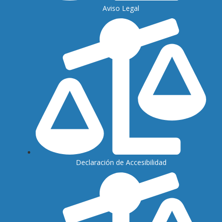
Aviso Legal
Declaración de Accesibilidad