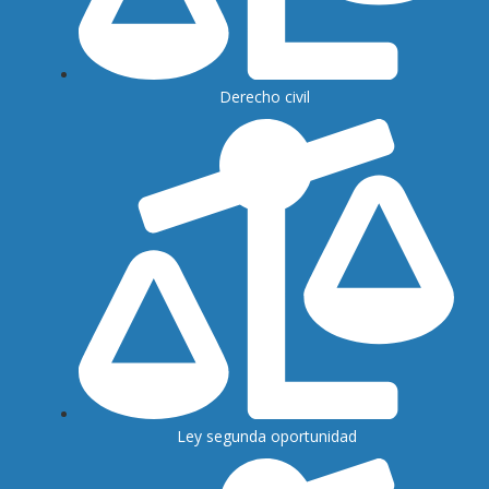
Derecho civil
Ley segunda oportunidad