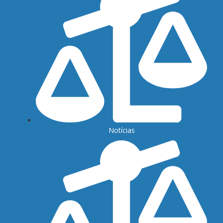
Notícias