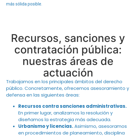
más sólida posible.
Recursos, sanciones y
contratación pública:
nuestras áreas de
actuación
Trabajamos en los principales ámbitos del derecho
público. Concretamente, ofrecemos asesoramiento y
defensa en las siguientes áreas:
Recursos contra sanciones administrativas.
En primer lugar, analizamos la resolución y
diseñamos la estrategia más adecuada.
Urbanismo y licencias.
Asimismo, asesoramos
en procedimientos de planeamiento, disciplina