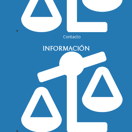
Contacto
INFORMACIÓN