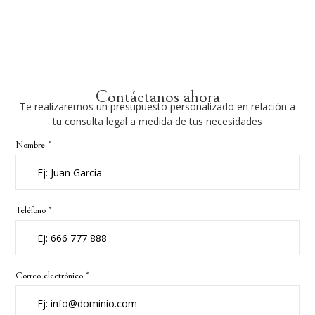
Contáctanos ahora
Te realizaremos un presupuesto personalizado en relación a
tu consulta legal a medida de tus necesidades
Nombre *
Teléfono *
Correo electrónico *