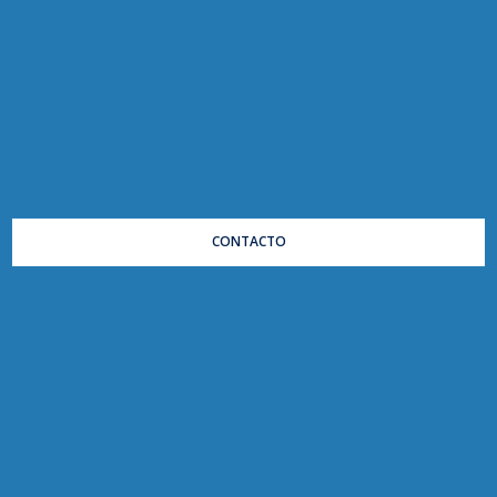
CONTACTO