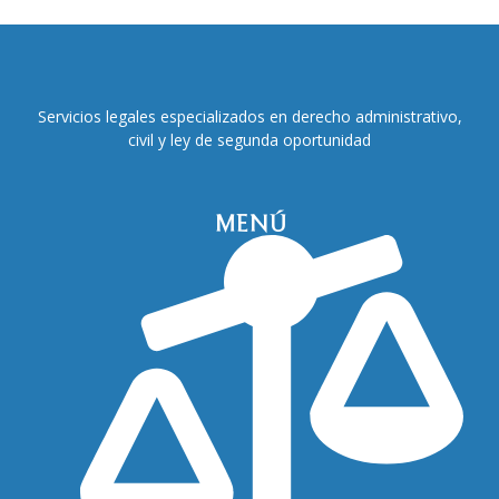
Servicios legales especializados en derecho administrativo,
civil y ley de segunda oportunidad
MENÚ