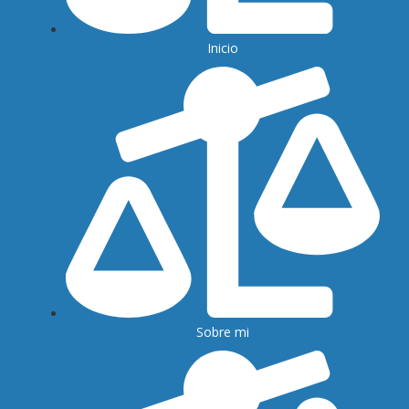
Inicio
Sobre mi