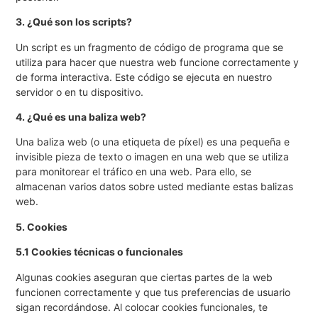
3. ¿Qué son los scripts?
Un script es un fragmento de código de programa que se
utiliza para hacer que nuestra web funcione correctamente y
de forma interactiva. Este código se ejecuta en nuestro
servidor o en tu dispositivo.
4. ¿Qué es una baliza web?
Una baliza web (o una etiqueta de píxel) es una pequeña e
invisible pieza de texto o imagen en una web que se utiliza
para monitorear el tráfico en una web. Para ello, se
almacenan varios datos sobre usted mediante estas balizas
web.
5. Cookies
5.1 Cookies técnicas o funcionales
Algunas cookies aseguran que ciertas partes de la web
funcionen correctamente y que tus preferencias de usuario
sigan recordándose. Al colocar cookies funcionales, te