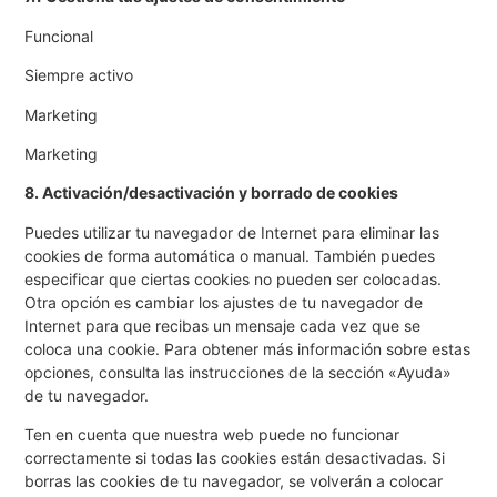
Funcional
Siempre activo
Marketing
Marketing
8. Activación/desactivación y borrado de cookies
Puedes utilizar tu navegador de Internet para eliminar las
cookies de forma automática o manual. También puedes
especificar que ciertas cookies no pueden ser colocadas.
Otra opción es cambiar los ajustes de tu navegador de
Internet para que recibas un mensaje cada vez que se
coloca una cookie. Para obtener más información sobre estas
opciones, consulta las instrucciones de la sección «Ayuda»
de tu navegador.
Ten en cuenta que nuestra web puede no funcionar
correctamente si todas las cookies están desactivadas. Si
borras las cookies de tu navegador, se volverán a colocar