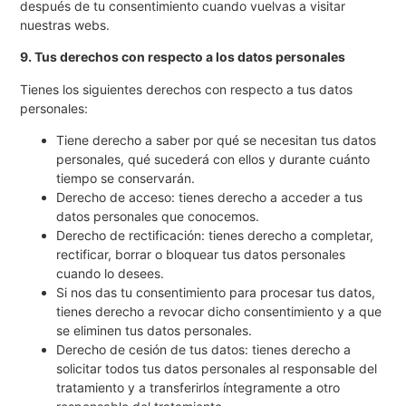
después de tu consentimiento cuando vuelvas a visitar
nuestras webs.
9. Tus derechos con respecto a los datos personales
Tienes los siguientes derechos con respecto a tus datos
personales:
Tiene derecho a saber por qué se necesitan tus datos
personales, qué sucederá con ellos y durante cuánto
tiempo se conservarán.
Derecho de acceso: tienes derecho a acceder a tus
datos personales que conocemos.
Derecho de rectificación: tienes derecho a completar,
rectificar, borrar o bloquear tus datos personales
cuando lo desees.
Si nos das tu consentimiento para procesar tus datos,
tienes derecho a revocar dicho consentimiento y a que
se eliminen tus datos personales.
Derecho de cesión de tus datos: tienes derecho a
solicitar todos tus datos personales al responsable del
tratamiento y a transferirlos íntegramente a otro