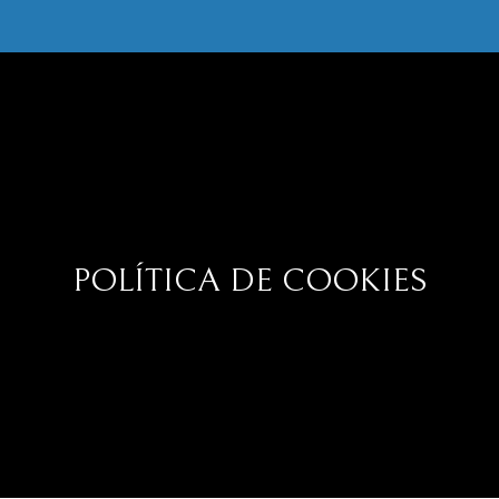
POLÍTICA DE COOKIES