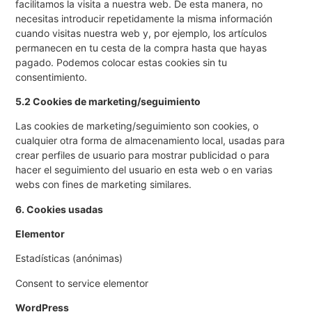
facilitamos la visita a nuestra web. De esta manera, no
necesitas introducir repetidamente la misma información
cuando visitas nuestra web y, por ejemplo, los artículos
permanecen en tu cesta de la compra hasta que hayas
pagado. Podemos colocar estas cookies sin tu
consentimiento.
5.2 Cookies de marketing/seguimiento
Las cookies de marketing/seguimiento son cookies, o
cualquier otra forma de almacenamiento local, usadas para
crear perfiles de usuario para mostrar publicidad o para
hacer el seguimiento del usuario en esta web o en varias
webs con fines de marketing similares.
6. Cookies usadas
Elementor
Estadísticas (anónimas)
Consent to service elementor
WordPress