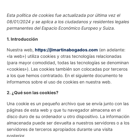
Esta política de cookies fue actualizada por última vez el
08/01/2024 y se aplica a los ciudadanos y residentes legales
permanentes del Espacio Económico Europeo y Suiza.
1. Introducción
Nuestra web,
https://jlmartinabogados.com
(en adelante:
«la web») utiliza cookies y otras tecnologías relacionadas
(para mayor comodidad, todas las tecnologías se denominan
«cookies»). Las cookies también son colocadas por terceros
a los que hemos contratado. En el siguiente documento te
informamos sobre el uso de cookies en nuestra web.
2. ¿Qué son las cookies?
Una cookie es un pequeño archivo que se envía junto con las
páginas de esta web y que tu navegador almacena en el
disco duro de su ordenador u otro dispositivo. La información
almacenada puede ser devuelta a nuestros servidores o a los
servidores de terceros apropiados durante una visita
posterior.