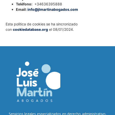
Teléfono:
+34636395888
Email:
info@jlmartinabogados.com
Esta política de cookies se ha sincronizado
con
cookiedatabase.org
el 08/01/2024.
Servicios legales especializados en derecho administrativo,