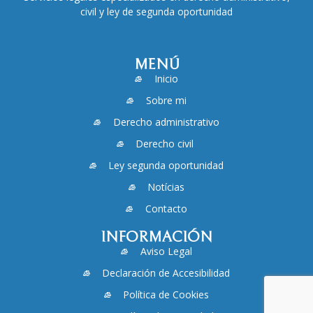
civil y ley de segunda oportunidad
MENÚ
Inicio
Sobre mi
Derecho administrativo
Derecho civil
Ley segunda oportunidad
Notícias
Contacto
INFORMACIÓN
Aviso Legal
Declaración de Accesibilidad
Política de Cookies