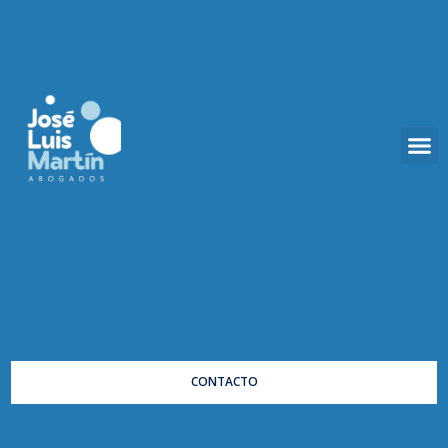
CONTACTO