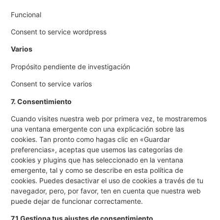
Funcional
Consent to service wordpress
Varios
Propósito pendiente de investigación
Consent to service varios
7. Consentimiento
Cuando visites nuestra web por primera vez, te mostraremos
una ventana emergente con una explicación sobre las
cookies. Tan pronto como hagas clic en «Guardar
preferencias», aceptas que usemos las categorías de
cookies y plugins que has seleccionado en la ventana
emergente, tal y como se describe en esta política de
cookies. Puedes desactivar el uso de cookies a través de tu
navegador, pero, por favor, ten en cuenta que nuestra web
puede dejar de funcionar correctamente.
7.1 Gestiona tus ajustes de consentimiento