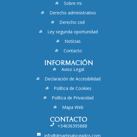
Sobre mi
Derecho administrativo
Derecho civil
Ley segunda oportunidad
Notícias
Contacto
INFORMACIÓN
Aviso Legal
Declaración de Accesibilidad
Política de Cookies
Política de Privacidad
Mapa Web
CONTACTO
+34636395888
info@jlmartinabogados.com