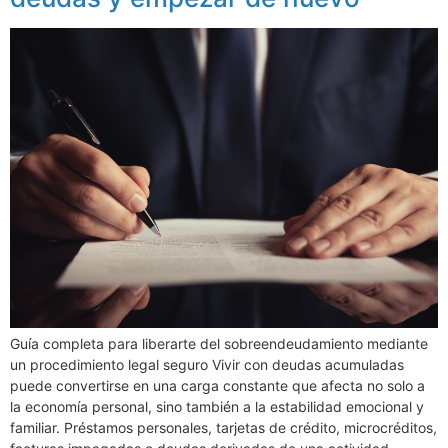
Guía completa para liberarte del sobreendeudamiento mediante
un procedimiento legal seguro Vivir con deudas acumuladas
puede convertirse en una carga constante que afecta no solo a
la economía personal, sino también a la estabilidad emocional y
familiar. Préstamos personales, tarjetas de crédito, microcréditos,