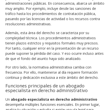
administraciones públicas. En consecuencia, abarca un ámbito
muy amplio. Por ejemplo, incluye desde las sanciones de
tráfico hasta los procedimientos de contratación pública,
pasando por las licencias de actividad o los recursos contra
resoluciones administrativas.
Además, esta área del derecho se caracteriza por su
complejidad técnica. Los procedimientos administrativos
tienen plazos estrictos y requisitos formales muy precisos.
Por tanto, cualquier error en la presentación de un recurso
puede suponer la pérdida del caso. Y eso ocurre incluso antes
de que el fondo del asunto haya sido analizado.
Por otro lado, la normativa administrativa cambia con
frecuencia. Por ello, mantenerse al día requiere formación
continua y dedicación exclusiva a este ámbito del derecho.
Funciones principales de un abogado
especialista en derecho administrativo
Un
abogado especialista en derecho administrativo
desempeña múltiples funciones esenciales. En primer lugar,
analiza tu situación y estudia si existe una vía legal para