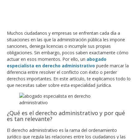
Muchos ciudadanos y empresas se enfrentan cada día a
situaciones en las que la administración pública les impone
sanciones, deniega licencias o incumple sus propias
obligaciones. Sin embargo, pocos saben exactamente cómo
actuar en esos momentos. Por ello, un
abogado
especialista en derecho administrativo
puede marcar la
diferencia entre resolver el conflicto con éxito o perder
derechos importantes. En este artículo, te explicamos todo lo
que necesitas saber sobre esta especialidad jurídica.
¿Qué es el derecho administrativo y por qué
es tan relevante?
El derecho administrativo es la rama del ordenamiento
jurídico que regula las relaciones entre los ciudadanos y las