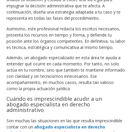
impugnar la decisión administrativa que te afecta. A
continuación, diseña una estrategia adaptada a tu caso y te
representa en todas las fases del procedimiento.
Asimismo, este profesional redacta los escritos necesarios,
presenta los recursos en tiempo y forma, y defiende tu
posición ante los órganos competentes. En definitiva, su labor
es técnica, estratégica y comunicativa al mismo tiempo.
Además, un abogado especializado en esta área te ayuda a
entender qué ocurre en cada momento. Por tanto, no solo
actúa en tu nombre, sino que también te mantiene informado
con claridad y sin tecnicismos innecesarios. Ese
acompañamiento, en muchos casos, resulta tan valioso
como la propia actuación jurídica.
Cuándo es imprescindible acudir a un
abogado especialista en derecho
administrativo
Son muchas las situaciones en las que resulta imprescindible
contar con un
abogado especialista en derecho