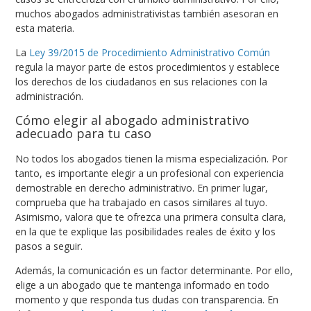
muchos abogados administrativistas también asesoran en
esta materia.
La
Ley 39/2015 de Procedimiento Administrativo Común
regula la mayor parte de estos procedimientos y establece
los derechos de los ciudadanos en sus relaciones con la
administración.
Cómo elegir al abogado administrativo
adecuado para tu caso
No todos los abogados tienen la misma especialización. Por
tanto, es importante elegir a un profesional con experiencia
demostrable en derecho administrativo. En primer lugar,
comprueba que ha trabajado en casos similares al tuyo.
Asimismo, valora que te ofrezca una primera consulta clara,
en la que te explique las posibilidades reales de éxito y los
pasos a seguir.
Además, la comunicación es un factor determinante. Por ello,
elige a un abogado que te mantenga informado en todo
momento y que responda tus dudas con transparencia. En