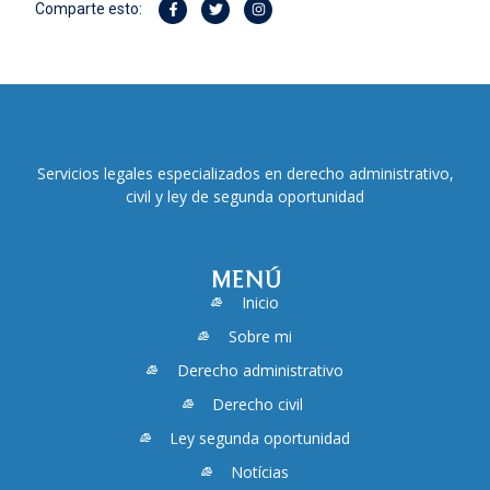
Comparte esto:
Servicios legales especializados en derecho administrativo,
civil y ley de segunda oportunidad
MENÚ
Inicio
Sobre mi
Derecho administrativo
Derecho civil
Ley segunda oportunidad
Notícias