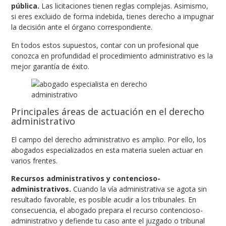
pública.
Las licitaciones tienen reglas complejas. Asimismo,
si eres excluido de forma indebida, tienes derecho a impugnar
la decisión ante el órgano correspondiente.
En todos estos supuestos, contar con un profesional que
conozca en profundidad el procedimiento administrativo es la
mejor garantía de éxito.
Principales áreas de actuación en el derecho
administrativo
El campo del derecho administrativo es amplio. Por ello, los
abogados especializados en esta materia suelen actuar en
varios frentes.
Recursos administrativos y contencioso-
administrativos.
Cuando la vía administrativa se agota sin
resultado favorable, es posible acudir a los tribunales. En
consecuencia, el abogado prepara el recurso contencioso-
administrativo y defiende tu caso ante el juzgado o tribunal