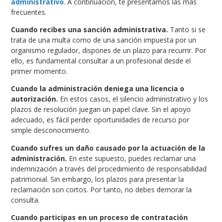
administrativo
. A continuación, te presentamos las más
frecuentes.
Cuando recibes una sanción administrativa.
Tanto si se
trata de una multa como de una sanción impuesta por un
organismo regulador, dispones de un plazo para recurrir. Por
ello, es fundamental consultar a un profesional desde el
primer momento.
Cuando la administración deniega una licencia o
autorización.
En estos casos, el silencio administrativo y los
plazos de resolución juegan un papel clave. Sin el apoyo
adecuado, es fácil perder oportunidades de recurso por
simple desconocimiento.
Cuando sufres un daño causado por la actuación de la
administración.
En este supuesto, puedes reclamar una
indemnización a través del procedimiento de responsabilidad
patrimonial. Sin embargo, los plazos para presentar la
reclamación son cortos. Por tanto, no debes demorar la
consulta.
Cuando participas en un proceso de contratación