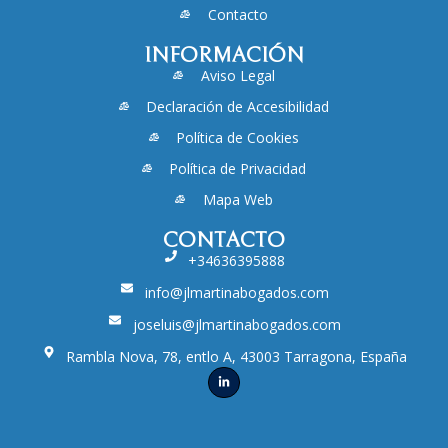
Contacto
INFORMACIÓN
Aviso Legal
Declaración de Accesibilidad
Política de Cookies
Política de Privacidad
Mapa Web
CONTACTO
+34636395888
info@jlmartinabogados.com
joseluis@jlmartinabogados.com
Rambla Nova, 78, entlo A, 43003 Tarragona, España