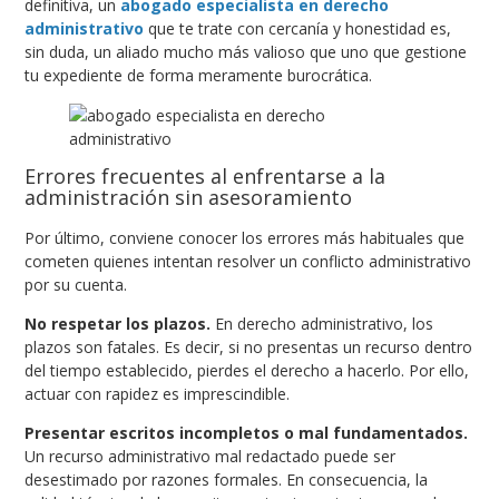
definitiva, un
abogado especialista en derecho
administrativo
que te trate con cercanía y honestidad es,
sin duda, un aliado mucho más valioso que uno que gestione
tu expediente de forma meramente burocrática.
Errores frecuentes al enfrentarse a la
administración sin asesoramiento
Por último, conviene conocer los errores más habituales que
cometen quienes intentan resolver un conflicto administrativo
por su cuenta.
No respetar los plazos.
En derecho administrativo, los
plazos son fatales. Es decir, si no presentas un recurso dentro
del tiempo establecido, pierdes el derecho a hacerlo. Por ello,
actuar con rapidez es imprescindible.
Presentar escritos incompletos o mal fundamentados.
Un recurso administrativo mal redactado puede ser
desestimado por razones formales. En consecuencia, la