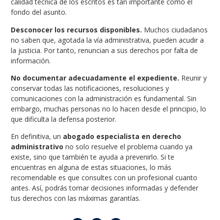
calidad técnica de los escritos es tan importante como el
fondo del asunto.
Desconocer los recursos disponibles.
Muchos ciudadanos
no saben que, agotada la vía administrativa, pueden acudir a
la justicia. Por tanto, renuncian a sus derechos por falta de
información.
No documentar adecuadamente el expediente.
Reunir y
conservar todas las notificaciones, resoluciones y
comunicaciones con la administración es fundamental. Sin
embargo, muchas personas no lo hacen desde el principio, lo
que dificulta la defensa posterior.
En definitiva, un
abogado especialista en derecho
administrativo
no solo resuelve el problema cuando ya
existe, sino que también te ayuda a prevenirlo. Si te
encuentras en alguna de estas situaciones, lo más
recomendable es que consultes con un profesional cuanto
antes. Así, podrás tomar decisiones informadas y defender
tus derechos con las máximas garantías.